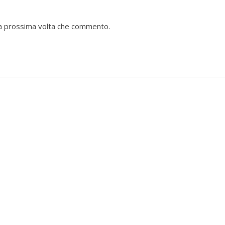
 la prossima volta che commento.