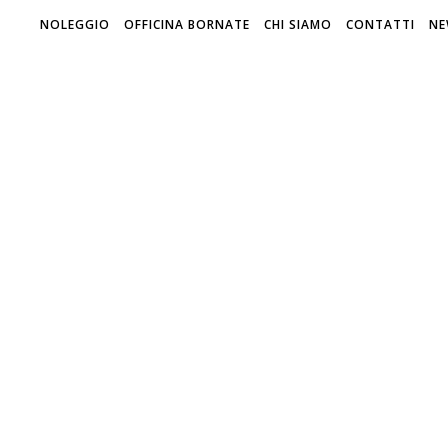
NOLEGGIO
OFFICINA BORNATE
CHI SIAMO
CONTATTI
NE