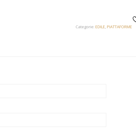
Categorie:
EDILE
,
PIATTAFORME