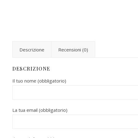
Descrizione
Recensioni (0)
DESCRIZIONE
Il tuo nome (obbligatorio)
La tua email (obbligatorio)