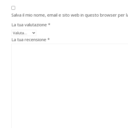
Salva il mio nome, email e sito web in questo browser per
La tua valutazione
*
La tua recensione
*