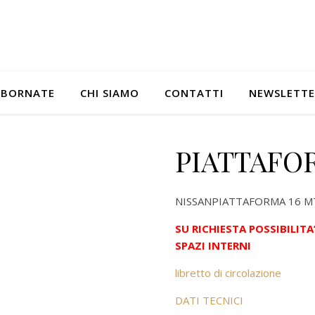
 BORNATE
CHI SIAMO
CONTATTI
NEWSLETTE
PIATTAFOR
NISSANPIATTAFORMA 16 MT –
SU RICHIESTA POSSIBILIT
SPAZI INTERNI
libretto di circolazione
DATI TECNICI