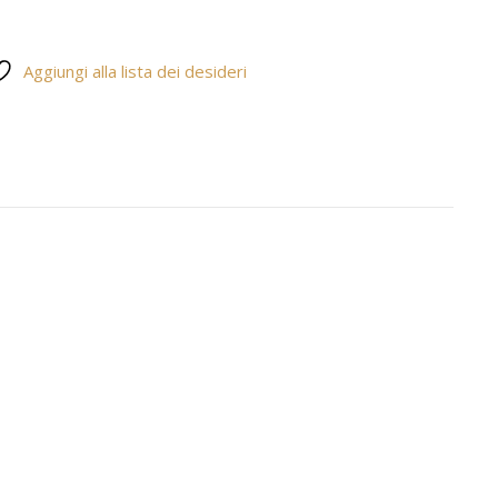
Aggiungi alla lista dei desideri