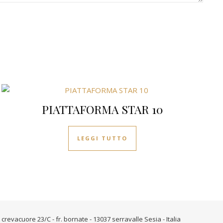
PIATTAFORMA STAR 10
LEGGI TUTTO
revacuore 23/C - fr. bornate - 13037 serravalle Sesia - Italia