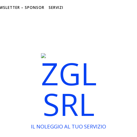
WSLETTER – SPONSOR
SERVIZI
IL NOLEGGIO AL TUO SERVIZIO