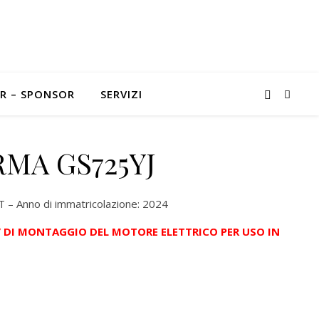
R – SPONSOR
SERVIZI
MA GS725YJ
 Anno di immatricolazione: 2024
A’ DI MONTAGGIO DEL MOTORE ELETTRICO PER USO IN