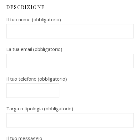
DESCRIZIONE
Il tuo nome (obbligatorio)
La tua email (obbligatorio)
Il tuo telefono (obbligatorio)
Targa o tipologia (obbligatorio)
Il tuo messaggio