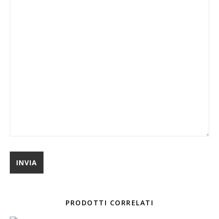
PRODOTTI CORRELATI