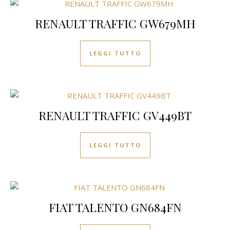
RENAULT TRAFFIC GW679MH
LEGGI TUTTO
RENAULT TRAFFIC GV449BT
LEGGI TUTTO
FIAT TALENTO GN684FN