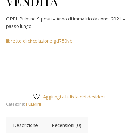
VENDITA
OPEL Pulmino 9 posti – Anno di immatricolazione: 2021 –
passo lungo
libretto di circolazione gd750vb
Aggiungi alla lista dei desideri
Categoria:
PULMINI
Descrizione
Recensioni (0)