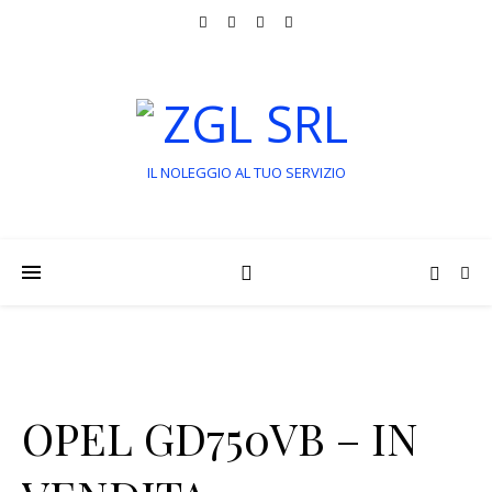
IL NOLEGGIO AL TUO SERVIZIO
OPEL GD750VB – IN