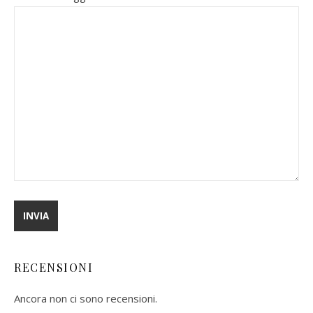
RECENSIONI
Ancora non ci sono recensioni.