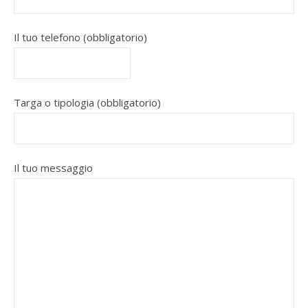
Il tuo telefono (obbligatorio)
Targa o tipologia (obbligatorio)
Il tuo messaggio