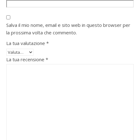
Salva il mio nome, email e sito web in questo browser per
la prossima volta che commento.
La tua valutazione
*
La tua recensione
*