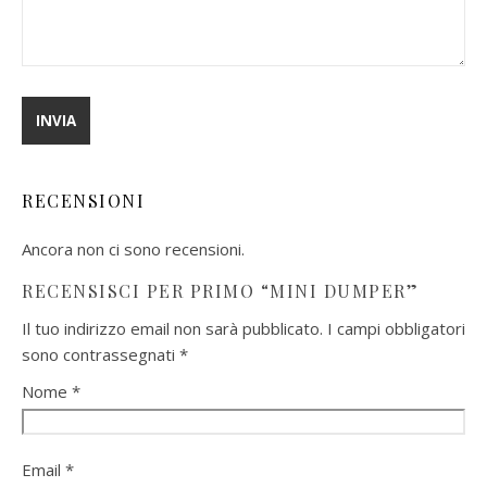
RECENSIONI
Ancora non ci sono recensioni.
RECENSISCI PER PRIMO “MINI DUMPER”
Il tuo indirizzo email non sarà pubblicato.
I campi obbligatori
sono contrassegnati
*
Nome
*
Email
*