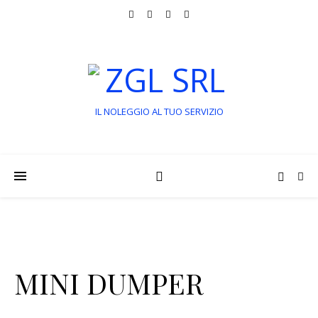
IL NOLEGGIO AL TUO SERVIZIO
MINI DUMPER