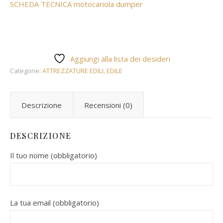
SCHEDA TECNICA motocariola dumper
Aggiungi alla lista dei desideri
Categorie:
ATTREZZATURE EDILI
,
EDILE
Descrizione
Recensioni (0)
DESCRIZIONE
Il tuo nome (obbligatorio)
La tua email (obbligatorio)