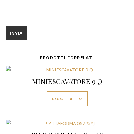
PRODOTTI CORRELATI
MINIESCAVATORE 9 Q
LEGGI TUTTO